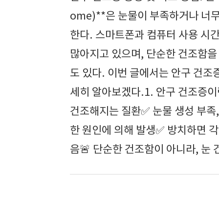
ome)**은 눈물이 부족하거나 너
한다. 스마트폰과 컴퓨터 사용 시
많아지고 있으며, 단순한 건조함을 
도 있다. 이번 글에서는 안구 건조
세히 알아보겠다.1. 안구 건조증
건조해지는 질환✅ 눈물 생성 부족, 
한 원인에 의해 발생✅ 방치하면 각막
음🚨 단순한 건조함이 아니라, 눈 