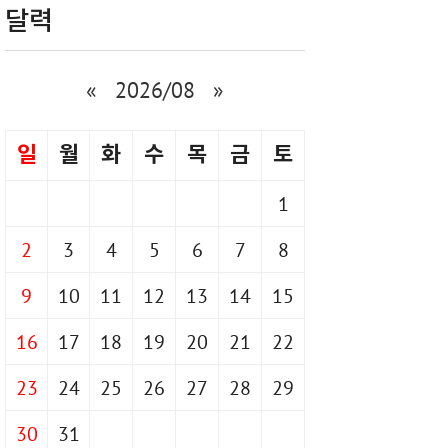
달력
«
2026/08
»
일
월
화
수
목
금
토
1
2
3
4
5
6
7
8
9
10
11
12
13
14
15
16
17
18
19
20
21
22
23
24
25
26
27
28
29
30
31