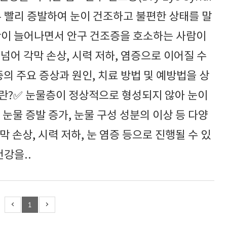
무 빨리 증발하여 눈이 건조하고 불편한 상태를 말
간이 늘어나면서 안구 건조증을 호소하는 사람이
넘어 각막 손상, 시력 저하, 염증으로 이어질 수
증의 주요 증상과 원인, 치료 방법 및 예방법을 상
이란?✅ 눈물층이 정상적으로 형성되지 않아 눈이
눈물 증발 증가, 눈물 구성 성분의 이상 등 다양
 손상, 시력 저하, 눈 염증 등으로 진행될 수 있
건강을..
1