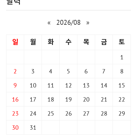
달력
«
2026/08
»
일
월
화
수
목
금
토
1
2
3
4
5
6
7
8
9
10
11
12
13
14
15
16
17
18
19
20
21
22
23
24
25
26
27
28
29
30
31