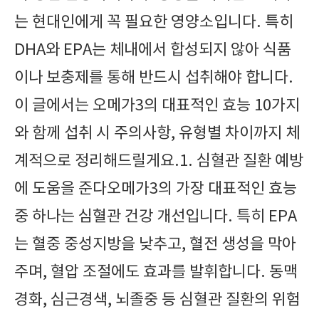
는 현대인에게 꼭 필요한 영양소입니다. 특히
DHA와 EPA는 체내에서 합성되지 않아 식품
이나 보충제를 통해 반드시 섭취해야 합니다.
이 글에서는 오메가3의 대표적인 효능 10가지
와 함께 섭취 시 주의사항, 유형별 차이까지 체
계적으로 정리해드릴게요.1. 심혈관 질환 예방
에 도움을 준다오메가3의 가장 대표적인 효능
중 하나는 심혈관 건강 개선입니다. 특히 EPA
는 혈중 중성지방을 낮추고, 혈전 생성을 막아
주며, 혈압 조절에도 효과를 발휘합니다. 동맥
경화, 심근경색, 뇌졸중 등 심혈관 질환의 위험