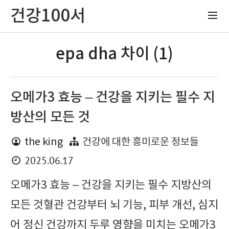
건강100서
epa dha 차이 (1)
오메가3 효능 – 건강을 지키는 필수 지
방산의 모든 것
the king
건강에 대한 흥미로운 정보들
2025.06.17
오메가3 효능 – 건강을 지키는 필수 지방산의
모든 것혈관 건강부터 뇌 기능, 피부 개선, 심지
어 정신 건강까지 두루 영향을 미치는 오메가3