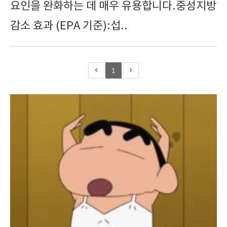
요인을 완화하는 데 매우 유용합니다.중성지방
감소 효과 (EPA 기준):섭..
1