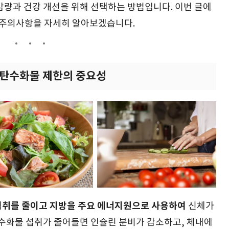
감량과 건강 개선을 위해 선택하는 방법입니다. 이번 글에
, 주의사항을 자세히 알아보겠습니다.
 탄수화물 제한의 중요성
섭취를 줄이고 지방을 주요 에너지원으로 사용하여
신체가
탄수화물 섭취가 줄어들면 인슐린 분비가 감소하고, 체내에