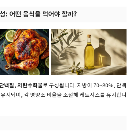
성: 어떤 음식을 먹어야 할까?
 단백질, 저탄수화물
로 구성됩니다. 지방이 70~80%, 단백
로 유지되며, 각 영양소 비율을 조절해 케토시스를 유지합니