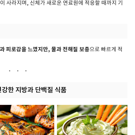
증상이 사라지며, 신체가 새로운 연료원에 적응할 때까지 기
과 피로감을 느꼈지만, 물과 전해질 보충
으로 빠르게 적
건강한 지방과 단백질 식품