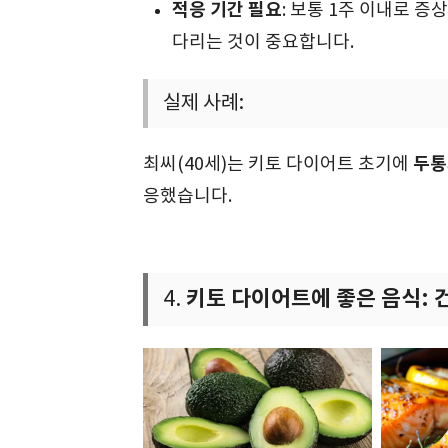
적응 기간 필요
: 보통 1주 이내로 
다리는 것이 중요합니다.
실제 사례:
두통
최씨(40세)는 키토 다이어트 초기에
응했습니다.
키토 다이어트에 좋은 음식: 
4.