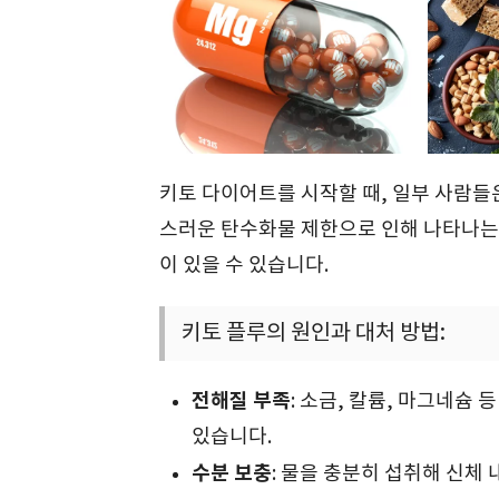
키토 다이어트를 시작할 때, 일부 사람
스러운 탄수화물 제한으로 인해 나타나는 
이 있을 수 있습니다.
키토 플루의 원인과 대처 방법:
전해질 부족
: 소금, 칼륨, 마그네슘
있습니다.
수분 보충
: 물을 충분히 섭취해 신체