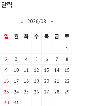
달력
«
2026/08
»
일
월
화
수
목
금
토
1
2
3
4
5
6
7
8
9
10
11
12
13
14
15
16
17
18
19
20
21
22
23
24
25
26
27
28
29
30
31