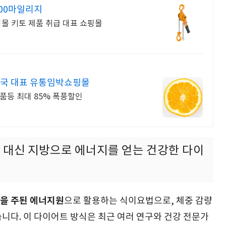
000마일리지
핑몰 키토 제품 취급 대표 쇼핑몰
국 대표 유통임박쇼핑몰
품등 최대 85% 폭풍할인
 대신 지방으로 에너지를 얻는 건강한 다이
을 주된 에너지원
으로 활용하는 식이요법으로, 체중 감량
니다. 이 다이어트 방식은 최근 여러 연구와 건강 전문가