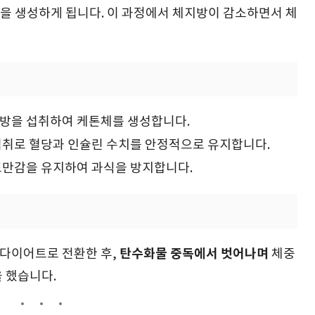
을 생성하게 됩니다. 이 과정에서 체지방이 감소하면서 체
지방을 섭취하여 케톤체를 생성합니다.
 섭취로 혈당과 인슐린 수치를 안정적으로 유지합니다.
 포만감을 유지하여 과식을 방지합니다.
탄수화물 중독에서 벗어나며
 다이어트로 전환한 후,
체중
 했습니다.