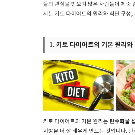
들의 관심을 받으며 많은 사람들이 체중 
서는 키토 다이어트의 원리와 식단 구성
키토 다이어트의 기본 원리와
1.
탄수화물 
키토 다이어트의 기본 원리는
지방을 더 잘 태우게 만드는 것입니다. 