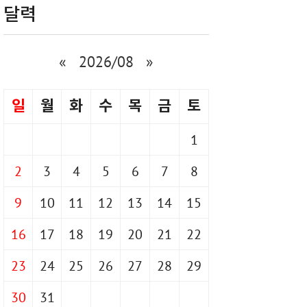
달력
«
2026/08
»
일
월
화
수
목
금
토
1
2
3
4
5
6
7
8
9
10
11
12
13
14
15
16
17
18
19
20
21
22
23
24
25
26
27
28
29
30
31