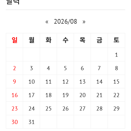
달력
«
2026/08
»
일
월
화
수
목
금
토
1
2
3
4
5
6
7
8
9
10
11
12
13
14
15
16
17
18
19
20
21
22
23
24
25
26
27
28
29
30
31