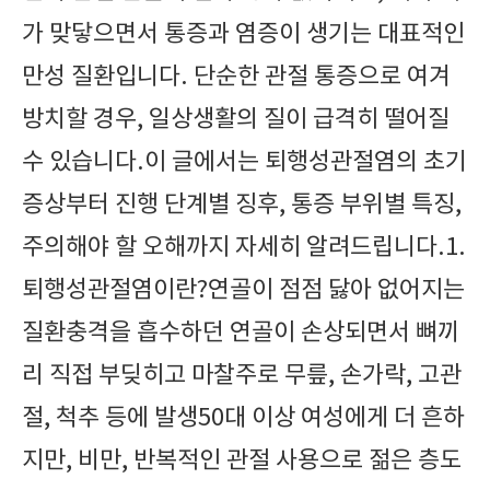
가 맞닿으면서 통증과 염증이 생기는 대표적인
만성 질환입니다. 단순한 관절 통증으로 여겨
방치할 경우, 일상생활의 질이 급격히 떨어질
수 있습니다.이 글에서는 퇴행성관절염의 초기
증상부터 진행 단계별 징후, 통증 부위별 특징,
주의해야 할 오해까지 자세히 알려드립니다.1.
퇴행성관절염이란?연골이 점점 닳아 없어지는
질환충격을 흡수하던 연골이 손상되면서 뼈끼
리 직접 부딪히고 마찰주로 무릎, 손가락, 고관
절, 척추 등에 발생50대 이상 여성에게 더 흔하
지만, 비만, 반복적인 관절 사용으로 젊은 층도