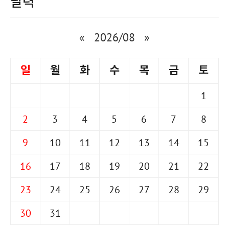
달력
«
2026/08
»
일
월
화
수
목
금
토
1
2
3
4
5
6
7
8
9
10
11
12
13
14
15
16
17
18
19
20
21
22
23
24
25
26
27
28
29
30
31