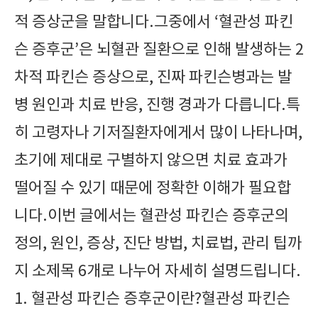
적 증상군을 말합니다.그중에서 ‘혈관성 파킨
슨 증후군’은 뇌혈관 질환으로 인해 발생하는 2
차적 파킨슨 증상으로, 진짜 파킨슨병과는 발
병 원인과 치료 반응, 진행 경과가 다릅니다.특
히 고령자나 기저질환자에게서 많이 나타나며,
초기에 제대로 구별하지 않으면 치료 효과가
떨어질 수 있기 때문에 정확한 이해가 필요합
니다.이번 글에서는 혈관성 파킨슨 증후군의
정의, 원인, 증상, 진단 방법, 치료법, 관리 팁까
지 소제목 6개로 나누어 자세히 설명드립니다.
1. 혈관성 파킨슨 증후군이란?혈관성 파킨슨