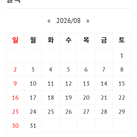
«
2026/08
»
일
월
화
수
목
금
토
1
2
3
4
5
6
7
8
9
10
11
12
13
14
15
16
17
18
19
20
21
22
23
24
25
26
27
28
29
30
31