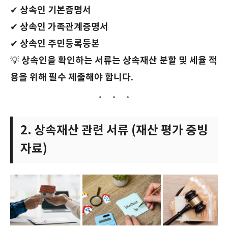
상속인 기본증명서
✔
상속인 가족관계증명서
✔
상속인 주민등록등본
✔
상속인을 확인하는 서류는 상속재산 분할 및 세율 적
💡
용을 위해 필수 제출해야 합니다.
2. 상속재산 관련 서류 (재산 평가 증빙
자료)