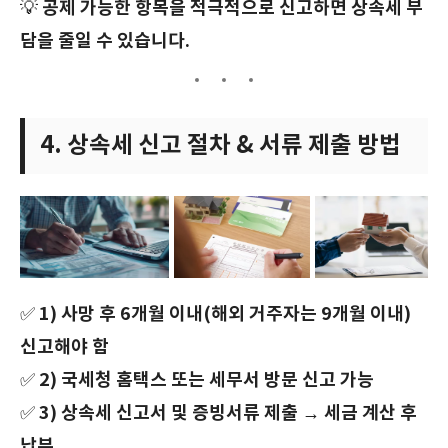
공제 가능한 항목을 적극적으로 신고하면 상속세 부
💡
담을 줄일 수 있습니다.
4. 상속세 신고 절차 & 서류 제출 방법
1) 사망 후 6개월 이내(해외 거주자는 9개월 이내)
✅
신고해야 함
2) 국세청 홈택스 또는 세무서 방문 신고 가능
✅
3) 상속세 신고서 및 증빙서류 제출 → 세금 계산 후
✅
납부