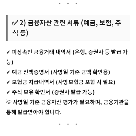
✅ 2) 금융자산 관련 서류 (예금, 보험, 주
식 등)
피상속인 금융거래 내역서 (은행, 증권사 등 발급 가
✔
능)
예금 잔액증명서 (사망일 기준 금액 확인용)
✔
보험금 지급내역서 (사망보험금 포함 시 필요)
✔
주식 보유 확인서 (증권사 발급 가능)
✔
사망일 기준 금융자산 평가가 필요하며, 금융기관을
💡
통해 발급받아야 합니다.