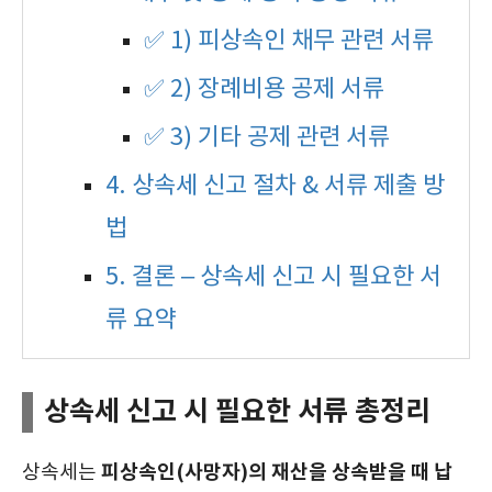
✅ 1) 피상속인 채무 관련 서류
✅ 2) 장례비용 공제 서류
✅ 3) 기타 공제 관련 서류
4. 상속세 신고 절차 & 서류 제출 방
법
5. 결론 – 상속세 신고 시 필요한 서
류 요약
상속세 신고 시 필요한 서류 총정리
피상속인(사망자)의 재산을 상속받을 때 납
상속세는