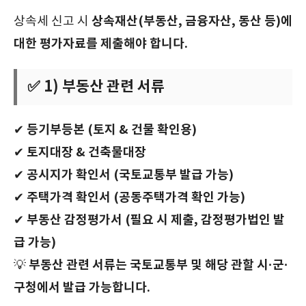
상속재산(부동산, 금융자산, 동산 등)에
상속세 신고 시
대한 평가자료를 제출해야 합니다.
✅ 1) 부동산 관련 서류
등기부등본 (토지 & 건물 확인용)
✔
토지대장 & 건축물대장
✔
공시지가 확인서 (국토교통부 발급 가능)
✔
주택가격 확인서 (공동주택가격 확인 가능)
✔
부동산 감정평가서 (필요 시 제출, 감정평가법인 발
✔
급 가능)
부동산 관련 서류는 국토교통부 및 해당 관할 시·군·
💡
구청에서 발급 가능합니다.