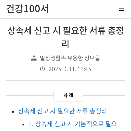
건강100서
상속세 신고 시 필요한 서류 총정
리
일상생활속 유용한 정보들
2025. 3. 11. 11:43
상속세 신고 시 필요한 서류 총정리
1. 상속세 신고 시 기본적으로 필요