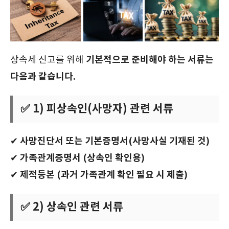
기본적으로 준비해야 하는 서류는
상속세 신고를 위해
다음과 같습니다.
✅ 1) 피상속인(사망자) 관련 서류
사망진단서 또는 기본증명서(사망사실 기재된 것)
✔
가족관계증명서 (상속인 확인용)
✔
제적등본 (과거 가족관계 확인 필요 시 제출)
✔
✅ 2) 상속인 관련 서류