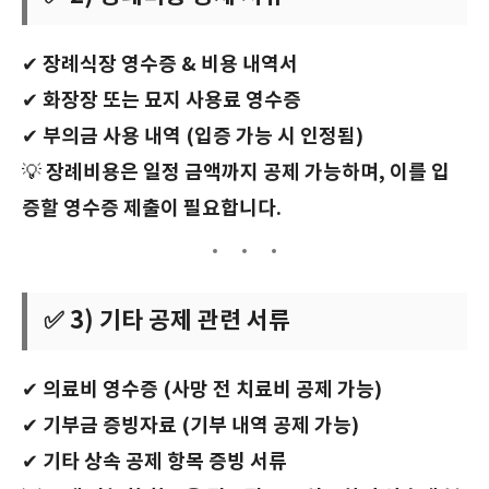
장례식장 영수증 & 비용 내역서
✔
화장장 또는 묘지 사용료 영수증
✔
부의금 사용 내역 (입증 가능 시 인정됨)
✔
장례비용은 일정 금액까지 공제 가능하며, 이를 입
💡
증할 영수증 제출이 필요합니다.
✅ 3) 기타 공제 관련 서류
의료비 영수증 (사망 전 치료비 공제 가능)
✔
기부금 증빙자료 (기부 내역 공제 가능)
✔
기타 상속 공제 항목 증빙 서류
✔