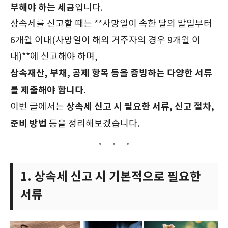
부해야 하는 세금
입니다.
상속세를 신고할 때는 **사망일이 속한 달의 말일부터
6개월 이내(사망일이 해외 거주자의 경우 9개월 이
내)**에 신고해야 하며,
상속재산, 부채, 공제 항목 등을 증빙하는 다양한 서류
를 제출해야 합니다.
상속세 신고 시 필요한 서류, 신고 절차,
이번 글에서는
준비 방법
등을 정리해보겠습니다.
1. 상속세 신고 시 기본적으로 필요한
서류