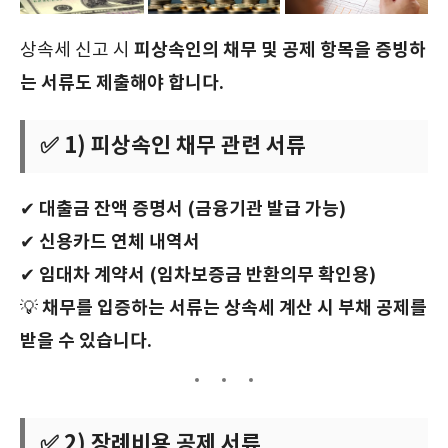
피상속인의 채무 및 공제 항목을 증빙하
상속세 신고 시
는 서류도 제출해야 합니다.
✅ 1) 피상속인 채무 관련 서류
대출금 잔액 증명서 (금융기관 발급 가능)
✔
신용카드 연체 내역서
✔
임대차 계약서 (임차보증금 반환의무 확인용)
✔
채무를 입증하는 서류는 상속세 계산 시 부채 공제를
💡
받을 수 있습니다.
✅ 2) 장례비용 공제 서류