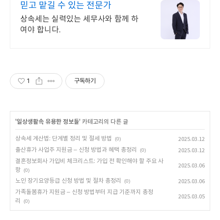
믿고 맡길 수 있는 전문가
상속세는 실력있는 세무사와 함께 하
여야 합니다.
1
구독하기
'
일상생활속 유용한 정보들
' 카테고리의 다른 글
상속세 계산법: 단계별 정리 및 절세 방법
(0)
2025.03.12
출산휴가 사업주 지원금 – 신청 방법과 혜택 총정리
(0)
2025.03.12
결혼정보회사 가입비 체크리스트: 가입 전 확인해야 할 주요 사
2025.03.06
항
(0)
노인 장기요양등급 신청 방법 및 절차 총정리
(0)
2025.03.06
가족돌봄휴가 지원금 – 신청 방법부터 지급 기준까지 총정
2025.03.05
리
(0)