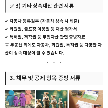
✅ 3) 기타 상속재산 관련 서류
자동차 등록원부 (자동차 상속 시 제출)
✔
회원권, 골프장 이용권 등 재산 평가서
✔
특허권, 저작권 등 무형자산 관련 증빙자료
✔
부동산 외에도 자동차, 회원권, 특허권 등 다양한 자
💡
산이 상속 대상이 될 수 있습니다.
3. 채무 및 공제 항목 증빙 서류