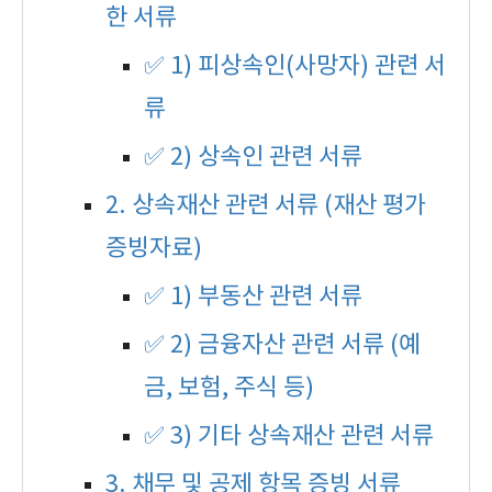
한 서류
✅ 1) 피상속인(사망자) 관련 서
류
✅ 2) 상속인 관련 서류
2. 상속재산 관련 서류 (재산 평가
증빙자료)
✅ 1) 부동산 관련 서류
✅ 2) 금융자산 관련 서류 (예
금, 보험, 주식 등)
✅ 3) 기타 상속재산 관련 서류
3. 채무 및 공제 항목 증빙 서류