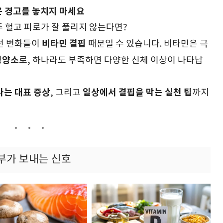
은 경고를 놓치지 마세요
 헐고 피로가 잘 풀리지 않는다면?
비타민 결핍
이런 변화들이
때문일 수 있습니다. 비타민은 극
영양소
로, 하나라도 부족하면 다양한 신체 이상이 나타납
나는 대표 증상
일상에서 결핍을 막는 실천 팁
, 그리고
까지
 피부가 보내는 신호