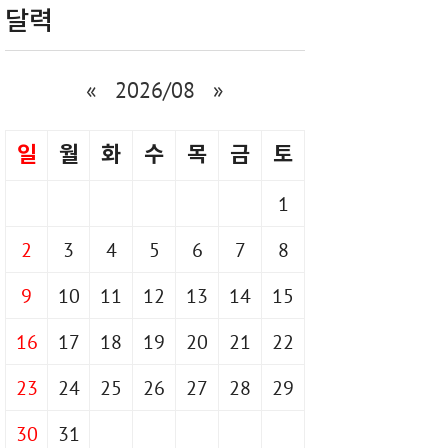
달력
«
2026/08
»
일
월
화
수
목
금
토
1
2
3
4
5
6
7
8
9
10
11
12
13
14
15
16
17
18
19
20
21
22
23
24
25
26
27
28
29
30
31